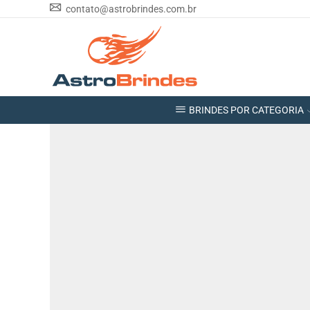
contato@astrobrindes.com.br
BRINDES POR CATEGORIA