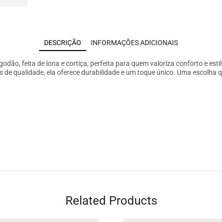
DESCRIÇÃO
INFORMAÇÕES ADICIONAIS
ão, feita de lona e cortiça, perfeita para quem valoriza conforto e estil
is de qualidade, ela oferece durabilidade e um toque único. Uma escolha 
Related Products