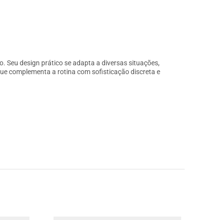
o. Seu design prático se adapta a diversas situações,
que complementa a rotina com sofisticação discreta e