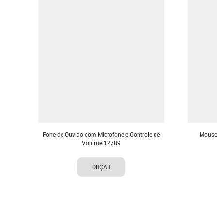
Fone de Ouvido com Microfone e Controle de
Mouse
Volume 12789
ORÇAR