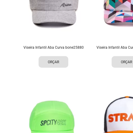
Viseira Infantil Aba Curva bone25880
Viseira Infantil Aba 
ORÇAR
ORÇAR