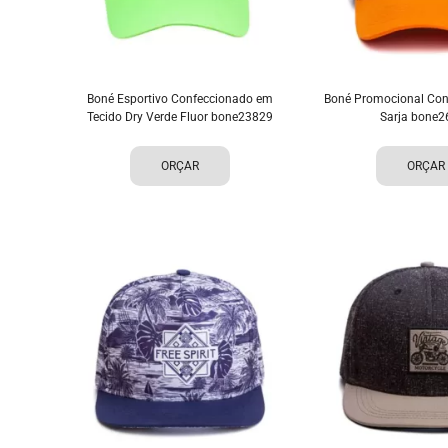
Boné Esportivo Confeccionado em
Boné Promocional Con
Tecido Dry Verde Fluor bone23829
Sarja bone2
ORÇAR
ORÇAR