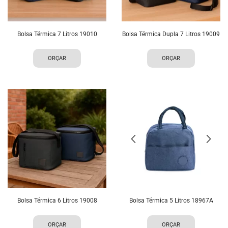
Bolsa Térmica 7 Litros 19010
Bolsa Térmica Dupla 7 Litros 19009
ORÇAR
ORÇAR
Bolsa Térmica 6 Litros 19008
Bolsa Térmica 5 Litros 18967A
ORÇAR
ORÇAR