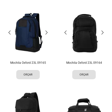
Mochila Oxford 23L 09165
Mochila Oxford 23L 09164
ORÇAR
ORÇAR