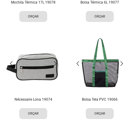
Mochila Térmica 17L 19078
Bolsa Térmica 6L 19077
ORÇAR
ORÇAR
Nécessaire Lona 19074
Bolsa Tela PVC 19066
ORÇAR
ORÇAR