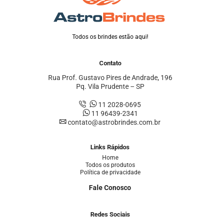
Todos os brindes estão aqui!
Contato
Rua Prof. Gustavo Pires de Andrade, 196
Pq. Vila Prudente – SP
11 2028-0695
11 96439-2341
contato@astrobrindes.com.br
Links Rápidos
Home
Todos os produtos
Política de privacidade
Fale Conosco
Redes Sociais