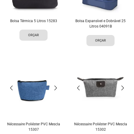
Bolsa Térmica 5 Litros 15283
Bolsa Expansível e Dobrável 25
Litros 04091B
ORÇAR
ORÇAR
Nécessaire Poliéster PVC Mescla
Nécessaire Poliéster PVC Mescla
15307
15302