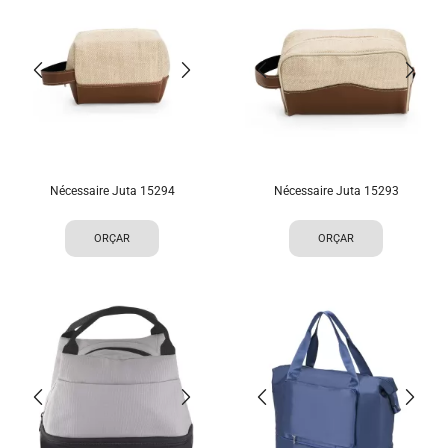
Nécessaire Juta 15294
Nécessaire Juta 15293
ORÇAR
ORÇAR