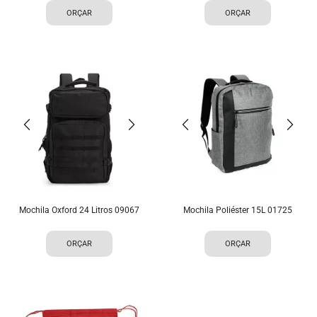
ORÇAR
ORÇAR
Mochila Oxford 24 Litros 09067
Mochila Poliéster 15L 01725
ORÇAR
ORÇAR