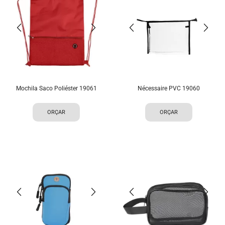
Mochila Saco Poliéster 19061
Nécessaire PVC 19060
ORÇAR
ORÇAR