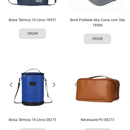
Bolsa Térmica 10 Litros 18957
Boné Poliéster Aba Curva com Tela
18986
ORÇAR
ORÇAR
Bolsa Térmica 18 Litros 08275
Nécessaire PU 08273