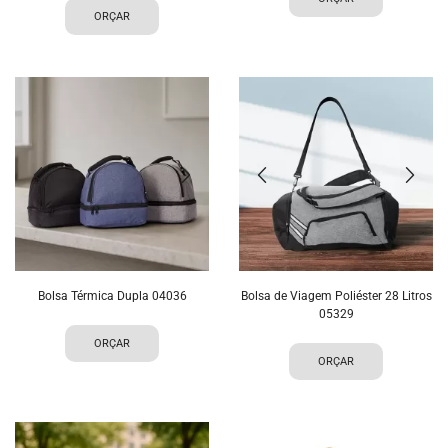
ORÇAR
Bolsa Térmica Dupla 04036
Bolsa de Viagem Poliéster 28 Litros
05329
ORÇAR
ORÇAR