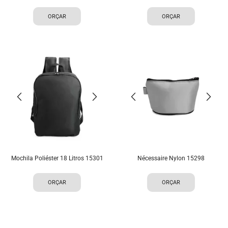
ORÇAR
ORÇAR
Mochila Poliéster 18 Litros 15301
Nécessaire Nylon 15298
ORÇAR
ORÇAR