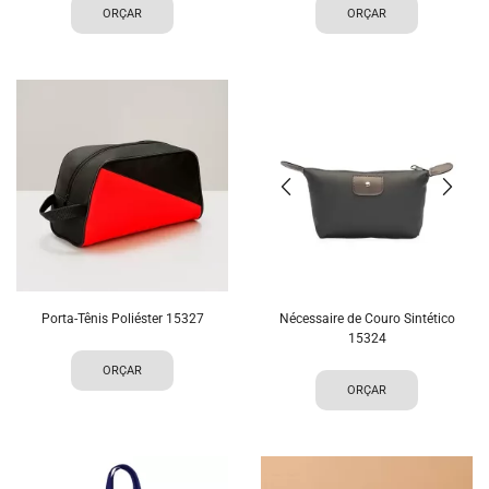
ORÇAR
ORÇAR
Porta-Tênis Poliéster 15327
Nécessaire de Couro Sintético
15324
ORÇAR
ORÇAR