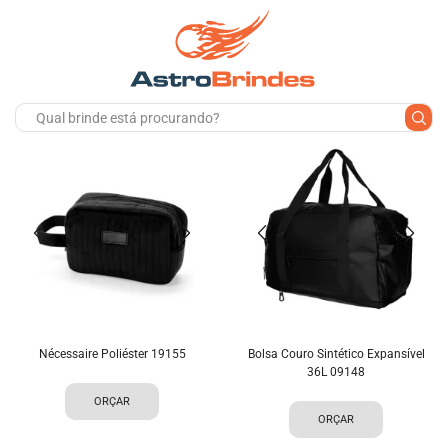
Nécessaire Poliéster 19155
Bolsa Couro Sintético Expansível
36L 09148
ORÇAR
ORÇAR