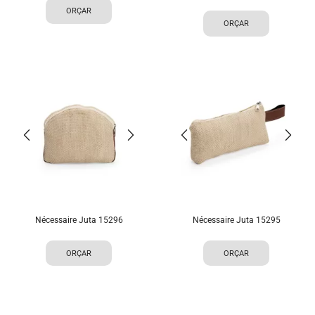
ORÇAR
ORÇAR
Nécessaire Juta 15296
Nécessaire Juta 15295
ORÇAR
ORÇAR