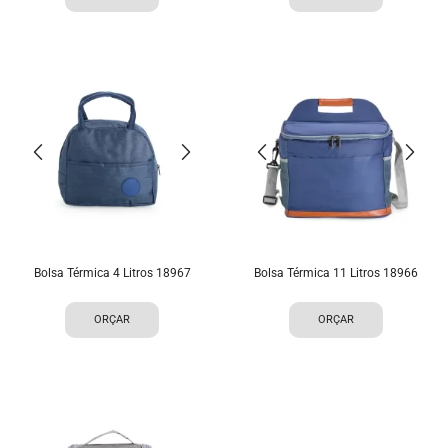
Bolsa Térmica 4 Litros 18967
Bolsa Térmica 11 Litros 18966
ORÇAR
ORÇAR