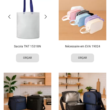
Sacola TNT 15318N
Nécessaire em EVA 19024
ORÇAR
ORÇAR