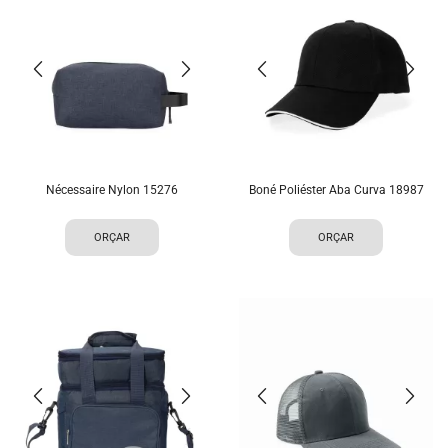
Nécessaire Nylon 15276
Boné Poliéster Aba Curva 18987
ORÇAR
ORÇAR