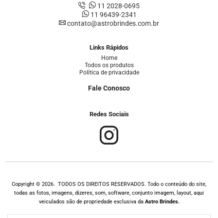
11 2028-0695
11 96439-2341
contato@astrobrindes.com.br
Links Rápidos
Home
Todos os produtos
Política de privacidade
Fale Conosco
Redes Sociais
Copyright © 2026. TODOS OS DIREITOS RESERVADOS. Todo o conteúdo do site,
todas as fotos, imagens, dizeres, som, software, conjunto imagem, layout, aqui
veiculados são de propriedade exclusiva da
Astro Brindes.