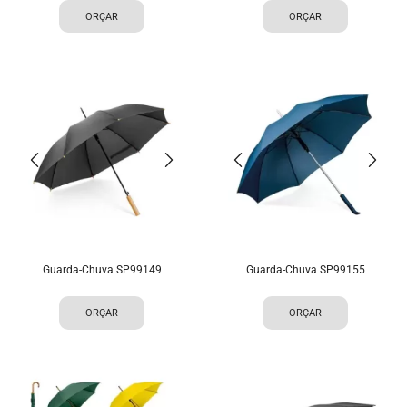
ORÇAR
ORÇAR
Guarda-Chuva SP99149
Guarda-Chuva SP99155
ORÇAR
ORÇAR