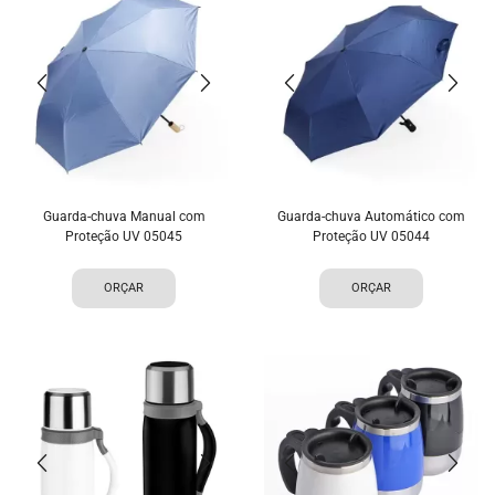
Guarda-chuva Manual com
Guarda-chuva Automático com
Proteção UV 05045
Proteção UV 05044
ORÇAR
ORÇAR