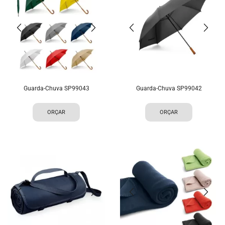
Guarda-Chuva SP99043
Guarda-Chuva SP99042
ORÇAR
ORÇAR