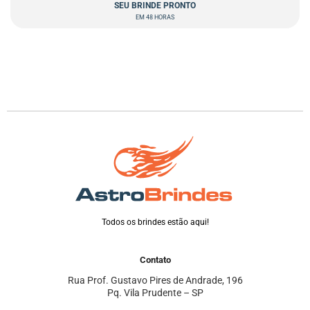
SEU BRINDE PRONTO
EM 48 HORAS
Todos os brindes estão aqui!
Contato
Rua Prof. Gustavo Pires de Andrade, 196
Pq. Vila Prudente – SP