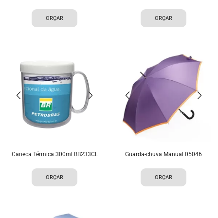
ORÇAR
ORÇAR
Caneca Térmica 300ml BB233CL
Guarda-chuva Manual 05046
ORÇAR
ORÇAR