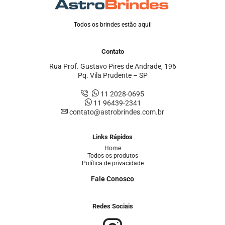
Todos os brindes estão aqui!
Contato
Rua Prof. Gustavo Pires de Andrade, 196
Pq. Vila Prudente – SP
11 2028-0695
11 96439-2341
contato@astrobrindes.com.br
Links Rápidos
Home
Todos os produtos
Política de privacidade
Fale Conosco
Redes Sociais