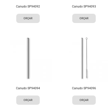
Canudo SP94092
Canudo SP94093
ORÇAR
ORÇAR
Canudo SP94094
Canudo SP94096
ORÇAR
ORÇAR