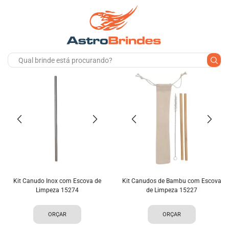
Kit Canudo Inox com Escova de
Kit Canudos de Bambu com Escova
Limpeza 15274
de Limpeza 15227
ORÇAR
ORÇAR