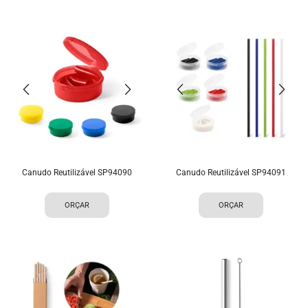
Canudo Reutilizável SP94090
Canudo Reutilizável SP94091
ORÇAR
ORÇAR