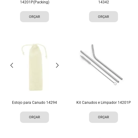
14201P(Packing)
14342
ORÇAR
ORÇAR
Estojo para Canudo 14294
Kit Canudos e Limpador 14201P
ORÇAR
ORÇAR