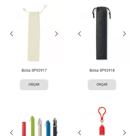
Bolsa SP92917
Bolsa SP92918
ORÇAR
ORÇAR