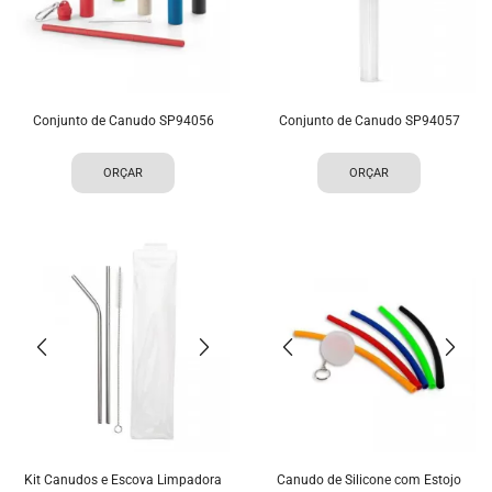
Conjunto de Canudo SP94056
Conjunto de Canudo SP94057
ORÇAR
ORÇAR
Kit Canudos e Escova Limpadora
Canudo de Silicone com Estojo