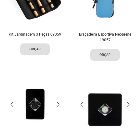
Kit Jardinagem 3 Peças 09059
Braçadeira Esportiva Neoprene
19057
ORÇAR
ORÇAR