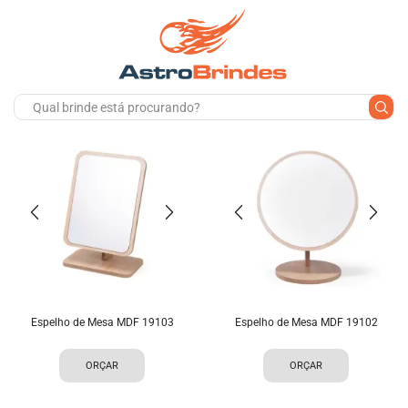
Espelho de Mesa MDF 19103
Espelho de Mesa MDF 19102
ORÇAR
ORÇAR