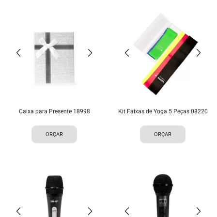
Caixa para Presente 18998
Kit Faixas de Yoga 5 Peças 08220
ORÇAR
ORÇAR