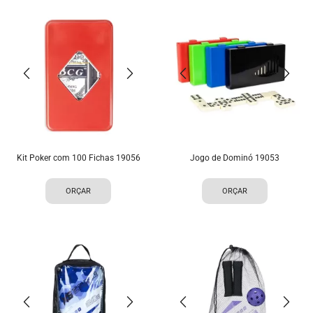
Kit Poker com 100 Fichas 19056
Jogo de Dominó 19053
ORÇAR
ORÇAR