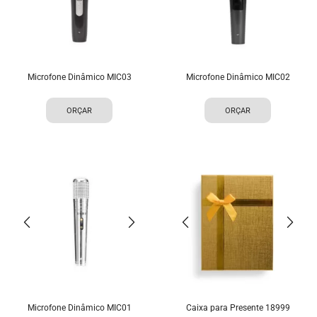
Microfone Dinâmico MIC03
Microfone Dinâmico MIC02
ORÇAR
ORÇAR
Microfone Dinâmico MIC01
Caixa para Presente 18999