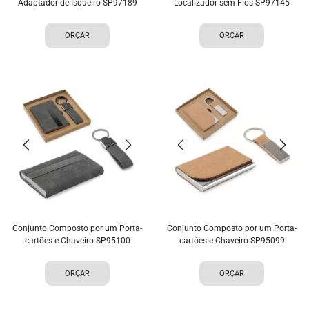
Adaptador de Isqueiro SP97189
Localizador sem Fios SP97145
ORÇAR
ORÇAR
Conjunto Composto por um Porta-
Conjunto Composto por um Porta-
cartões e Chaveiro SP95100
cartões e Chaveiro SP95099
ORÇAR
ORÇAR