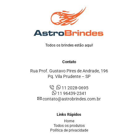
Todos os brindes estão aqui!
Contato
Rua Prof. Gustavo Pires de Andrade, 196
Pq. Vila Prudente – SP
11 2028-0695
11 96439-2341
contato@astrobrindes.com.br
Links Rápidos
Home
Todos os produtos
Política de privacidade