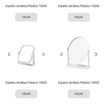
Espelho de Mesa Plástico 19096
Espelho de Mesa Plástico 19094
ORÇAR
ORÇAR
Espelho de Mesa Plástico 19093
Espelho de Mesa Plástico 19092
ORÇAR
ORÇAR