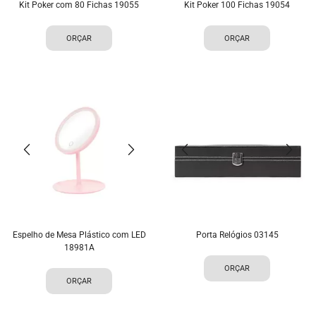
Kit Poker com 80 Fichas 19055
Kit Poker 100 Fichas 19054
ORÇAR
ORÇAR
Espelho de Mesa Plástico com LED
Porta Relógios 03145
18981A
ORÇAR
ORÇAR