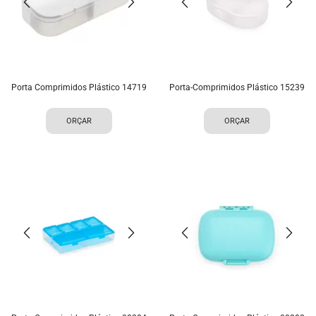
Porta Comprimidos Plástico 14719
Porta-Comprimidos Plástico 15239
ORÇAR
ORÇAR