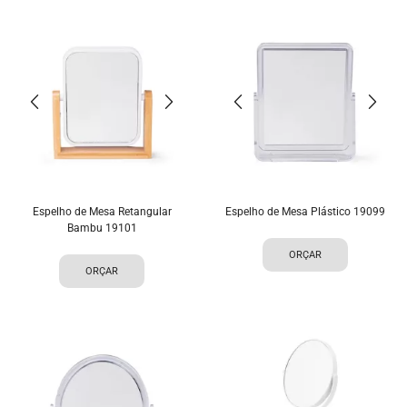
Espelho de Mesa Retangular
Espelho de Mesa Plástico 19099
Bambu 19101
ORÇAR
ORÇAR