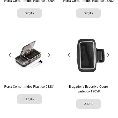
Porta Comprimidos Plástico 08284
Porta Comprimidos Plástico 08282
ORÇAR
ORÇAR
Porta Comprimidos Plástico 08281
Braçadeira Esportiva Couro
Sintético 19058
ORÇAR
ORÇAR