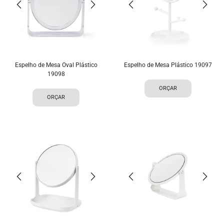
Espelho de Mesa Oval Plástico
Espelho de Mesa Plástico 19097
19098
ORÇAR
ORÇAR