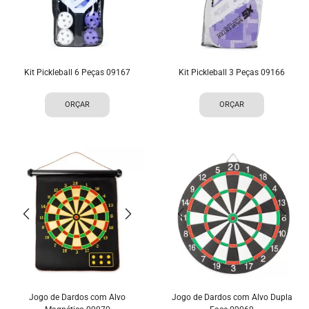
Kit Pickleball 6 Peças 09167
Kit Pickleball 3 Peças 09166
ORÇAR
ORÇAR
Jogo de Dardos com Alvo
Jogo de Dardos com Alvo Dupla