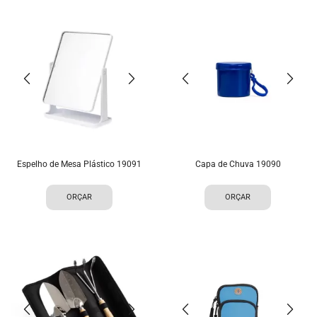
Espelho de Mesa Plástico 19091
Capa de Chuva 19090
ORÇAR
ORÇAR