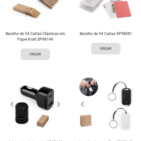
Baralho de 54 Cartas Clássicas em
Baralho de 54 Cartas SP98081
Papel Kraft SP98149
ORÇAR
ORÇAR