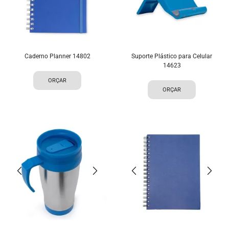
Caderno Planner 14802
Suporte Plástico para Celular
14623
ORÇAR
ORÇAR