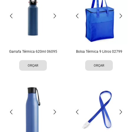
Garrafa Térmica 620ml 06095
Bolsa Térmica 9 Litros 02799
ORÇAR
ORÇAR