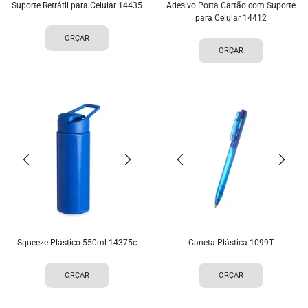
Suporte Retrátil para Celular 14435
Adesivo Porta Cartão com Suporte
para Celular 14412
ORÇAR
ORÇAR
Squeeze Plástico 550ml 14375c
Caneta Plástica 1099T
ORÇAR
ORÇAR