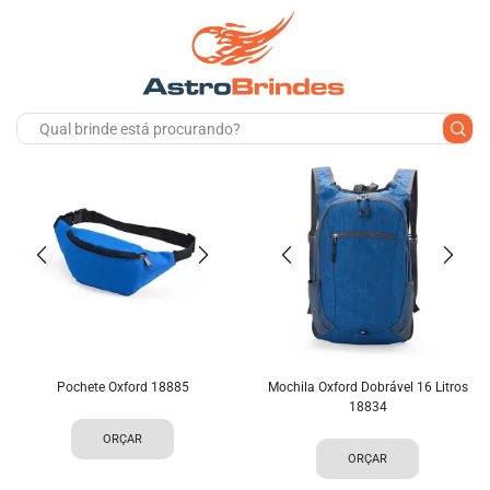
Pochete Oxford 18885
Mochila Oxford Dobrável 16 Litros
18834
ORÇAR
ORÇAR