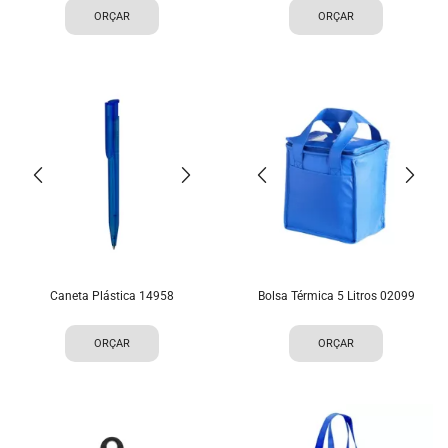
ORÇAR
ORÇAR
Caneta Plástica 14958
Bolsa Térmica 5 Litros 02099
ORÇAR
ORÇAR