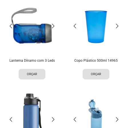
Lanterna Dínamo com 3 Leds
Copo Plástico 500ml 14965
ORÇAR
ORÇAR