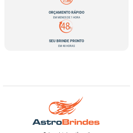
ORÇAMENTO RÁPIDO
EM MENOS DE 1 HORA
SEU BRINDE PRONTO
EM 48 HORAS