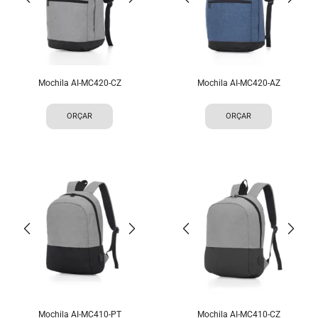
Mochila AI-MC420-CZ
Mochila AI-MC420-AZ
ORÇAR
ORÇAR
Mochila AI-MC410-PT
Mochila AI-MC410-CZ