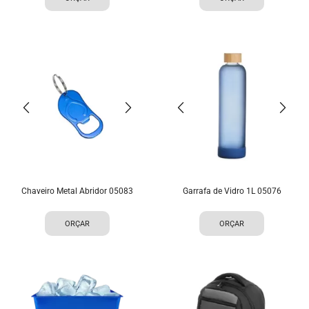
Chaveiro Metal Abridor 05083
Garrafa de Vidro 1L 05076
ORÇAR
ORÇAR