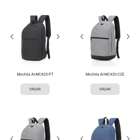
Mochila AI-MC420-PT
Mochila AI-MC420-CZE
ORÇAR
ORÇAR