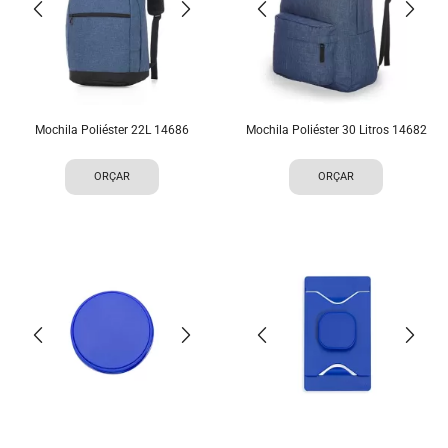
Mochila Poliéster 22L 14686
Mochila Poliéster 30 Litros 14682
ORÇAR
ORÇAR