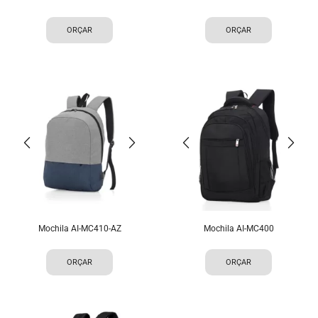
ORÇAR
ORÇAR
Mochila AI-MC410-AZ
Mochila AI-MC400
ORÇAR
ORÇAR