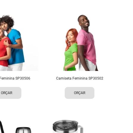
Feminina SP30506
Camiseta Feminina SP30502
ORÇAR
ORÇAR