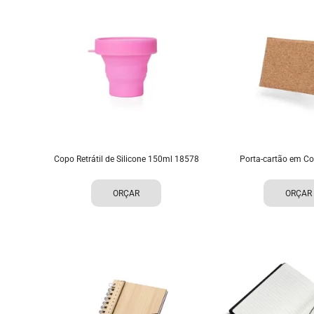
Copo Retrátil de Silicone 150ml 18578
Porta-cartão em Co
ORÇAR
ORÇAR