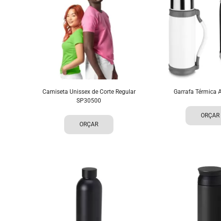
Camiseta Unissex de Corte Regular
Garrafa Térmica 
SP30500
ORÇAR
ORÇAR