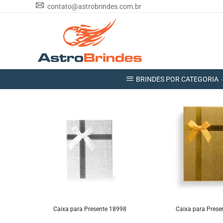
contato@astrobrindes.com.br
BRINDES POR CATEGORIA
Caixa para Presente 18998
Caixa para Prese