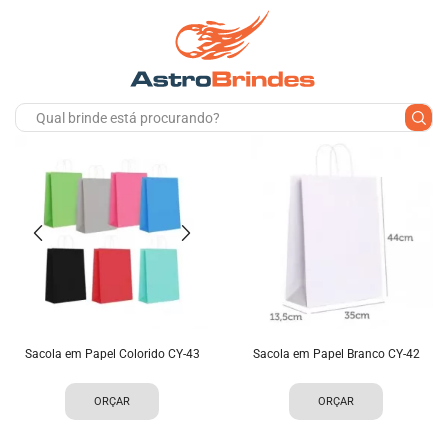
Sacola em Papel Colorido CY-43
Sacola em Papel Branco CY-42
ORÇAR
ORÇAR