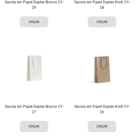
Sacola em Papel Duplex Branco CY-
Sacola em Papel Duplex Kraft CY-
29
28
ORÇAR
ORÇAR
Sacola em Papel Duplex Branco CY-
Sacola em Papel Duplex Kraft CY-
27
26
ORÇAR
ORÇAR