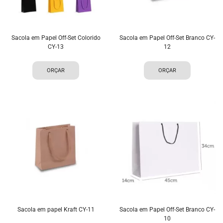
Sacola em Papel Off-Set Colorido
Sacola em Papel Off-Set Branco CY-
CY-13
12
ORÇAR
ORÇAR
Sacola em papel Kraft CY-11
Sacola em Papel Off-Set Branco CY-
10