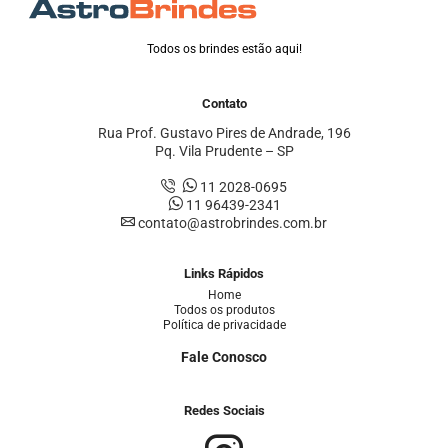
Todos os brindes estão aqui!
Contato
Rua Prof. Gustavo Pires de Andrade, 196
Pq. Vila Prudente – SP
11 2028-0695
11 96439-2341
contato@astrobrindes.com.br
Links Rápidos
Home
Todos os produtos
Política de privacidade
Fale Conosco
Redes Sociais