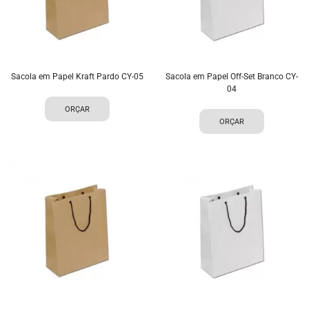
Sacola em Papel Kraft Pardo CY-05
Sacola em Papel Off-Set Branco CY-
04
ORÇAR
ORÇAR