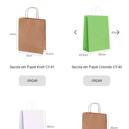
Sacola em Papel Kraft CY-41
Sacola em Papel Colorido CY-40
ORÇAR
ORÇAR