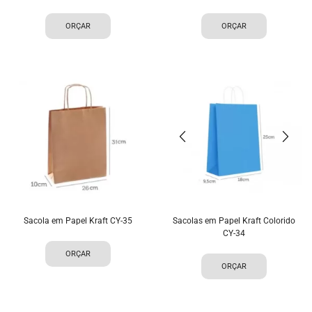
ORÇAR
ORÇAR
Sacola em Papel Kraft CY-35
Sacolas em Papel Kraft Colorido
CY-34
ORÇAR
ORÇAR