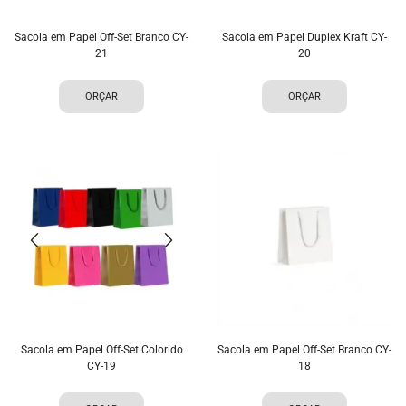
Sacola em Papel Off-Set Branco CY-
Sacola em Papel Duplex Kraft CY-
21
20
ORÇAR
ORÇAR
Sacola em Papel Off-Set Colorido
Sacola em Papel Off-Set Branco CY-
CY-19
18