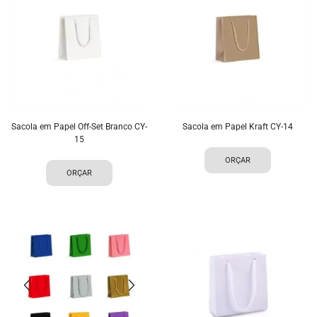
Sacola em Papel Off-Set Branco CY-
Sacola em Papel Kraft CY-14
15
ORÇAR
ORÇAR