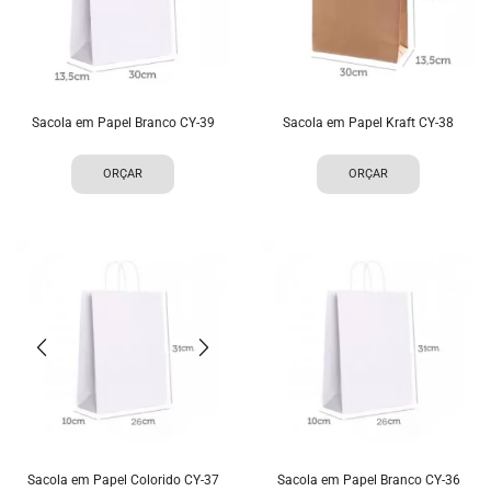
Sacola em Papel Branco CY-39
Sacola em Papel Kraft CY-38
ORÇAR
ORÇAR
Sacola em Papel Colorido CY-37
Sacola em Papel Branco CY-36