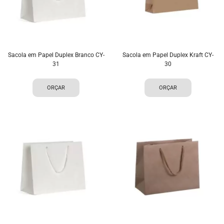
Sacola em Papel Duplex Branco CY-
Sacola em Papel Duplex Kraft CY-
31
30
ORÇAR
ORÇAR