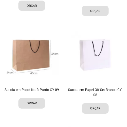
ORÇAR
ORÇAR
Sacola em Papel Kraft Pardo CY-09
Sacola em Papel Off-Set Branco CY-
08
ORÇAR
ORÇAR