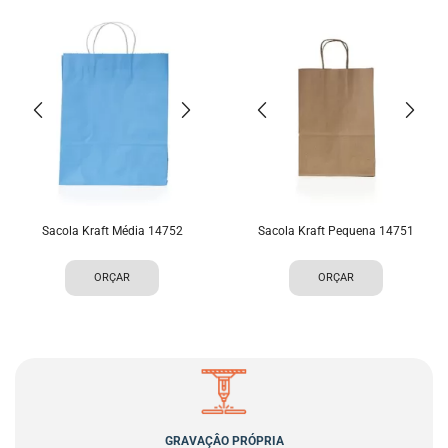
Sacola Kraft Média 14752
Sacola Kraft Pequena 14751
ORÇAR
ORÇAR
GRAVAÇÂO PRÓPRIA