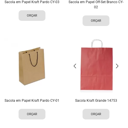
Sacola em Papel Kraft Pardo CY-03
Sacola em Papel Off-Set Branco CY-
02
ORÇAR
ORÇAR
Sacola em Papel Kraft Pardo CY-01
Sacola Kraft Grande 14753
ORÇAR
ORÇAR