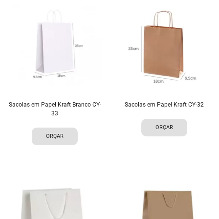
Sacolas em Papel Kraft Branco CY-
Sacolas em Papel Kraft CY-32
33
ORÇAR
ORÇAR