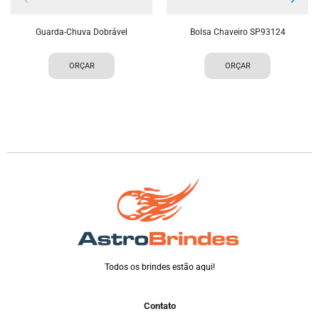
Guarda-Chuva Dobrável
Bolsa Chaveiro SP93124
ORÇAR
ORÇAR
Todos os brindes estão aqui!
Contato