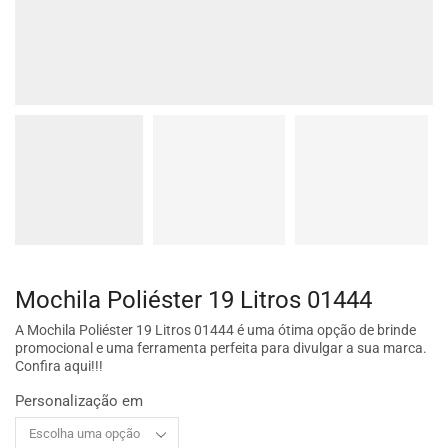
Mochila Poliéster 19 Litros 01444
A Mochila Poliéster 19 Litros 01444 é uma ótima opção de brinde
promocional e uma ferramenta perfeita para divulgar a sua marca.
Confira aqui!!!
Personalização em