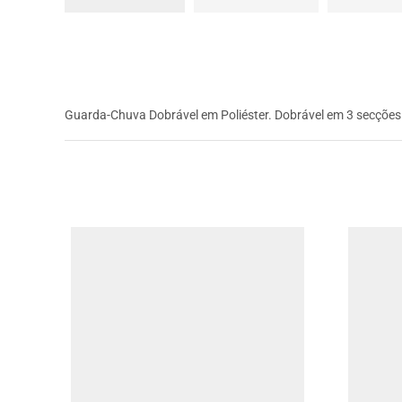
Guarda-Chuva Dobrável em Poliéster. Dobrável em 3 secçõe