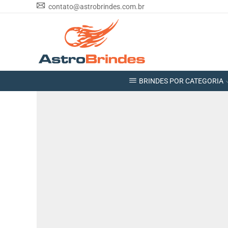
contato@astrobrindes.com.br
BRINDES POR CATEGORIA