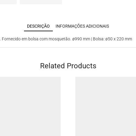
DESCRIÇÃO
INFORMAÇÕES ADICIONAIS
s. Fornecido em bolsa com mosquetão. ø990 mm | Bolsa: ø50 x 220 mm
Related Products