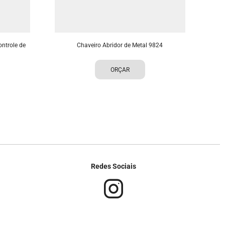
ntrole de
Chaveiro Abridor de Metal 9824
ORÇAR
Redes Sociais